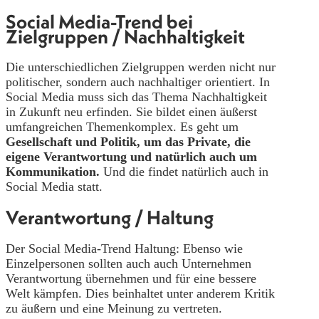
Social Media-Trend bei
Zielgruppen / Nachhaltigkeit
Die unterschiedlichen Zielgruppen werden nicht nur
politischer, sondern auch nachhaltiger orientiert. In
Social Media muss sich das Thema Nachhaltigkeit
in Zukunft neu erfinden. Sie bildet einen äußerst
umfangreichen Themenkomplex. Es geht um
Gesellschaft und Politik, um das Private, die
eigene Verantwortung und natürlich auch um
Kommunikation.
Und die findet natürlich auch in
Social Media statt.
Verantwortung / Haltung
Der Social Media-Trend Haltung: Ebenso wie
Einzelpersonen sollten auch auch Unternehmen
Verantwortung übernehmen und für eine bessere
Welt kämpfen. Dies beinhaltet unter anderem Kritik
zu äußern und eine Meinung zu vertreten.