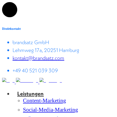
Direktkontakt
brandsatz GmbH
Lehmweg 17a, 20251 Hamburg
kontakt@brandsatz.com
+49 40 521 039 309
Leistungen
Content-Marketing
Social-Media-Marketing