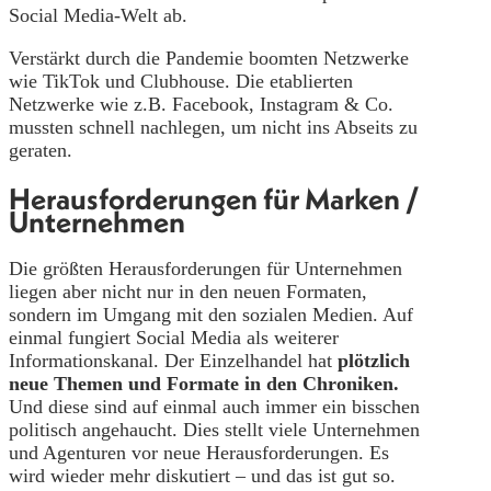
Social Media-Welt ab.
Verstärkt durch die Pandemie boomten Netzwerke
wie TikTok und Clubhouse. Die etablierten
Netzwerke wie z.B. Facebook, Instagram & Co.
mussten schnell nachlegen, um nicht ins Abseits zu
geraten.
Herausforderungen für Marken /
Unternehmen
Die größten Herausforderungen für Unternehmen
liegen aber nicht nur in den neuen Formaten,
sondern im Umgang mit den sozialen Medien. Auf
einmal fungiert Social Media als weiterer
Informationskanal. Der Einzelhandel hat
plötzlich
neue Themen und Formate in den Chroniken.
Und diese sind auf einmal auch immer ein bisschen
politisch angehaucht. Dies stellt viele Unternehmen
und Agenturen vor neue Herausforderungen. Es
wird wieder mehr diskutiert – und das ist gut so.