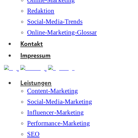
Online-Marketing
Redaktion
Social-Media-Trends
Online-Marketing-Glossar
Kontakt
Impressum
Leistungen
Content-Marketing
Social-Media-Marketing
Influencer-Marketing
Performance-Marketing
SEO