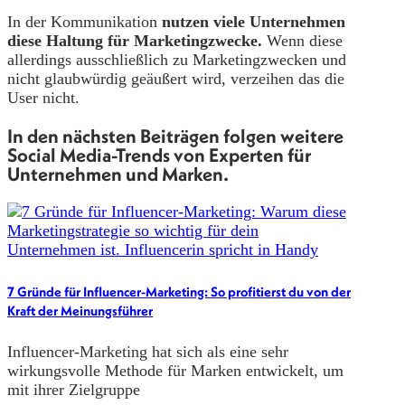
In der Kommunikation
nutzen viele Unternehmen
diese Haltung für Marketingzwecke.
Wenn diese
allerdings ausschließlich zu Marketingzwecken und
nicht glaubwürdig geäußert wird, verzeihen das die
User nicht.
In den nächsten Beiträgen folgen weitere
Social Media-Trends von Experten für
Unternehmen und Marken.
7 Gründe für Influencer-Marketing: So profitierst du von der
Kraft der Meinungsführer
Influencer-Marketing hat sich als eine sehr
wirkungsvolle Methode für Marken entwickelt, um
mit ihrer Zielgruppe