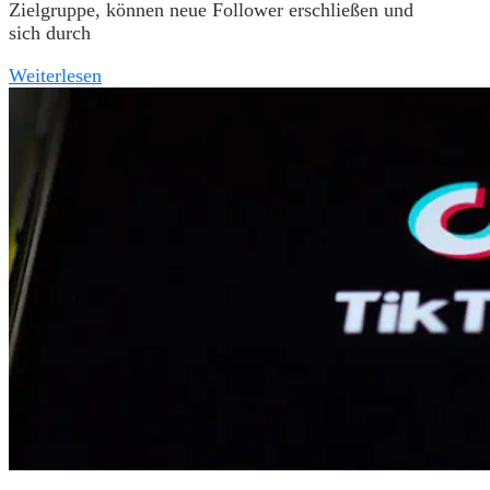
Zielgruppe, können neue Follower erschließen und
sich durch
Weiterlesen