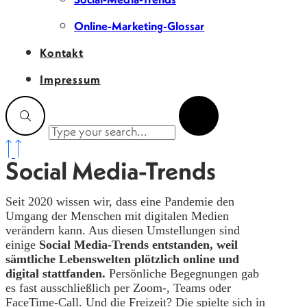
Online-Marketing-Glossar
Kontakt
Impressum
Social Media-Trends
Seit 2020 wissen wir, dass eine Pandemie den
Umgang der Menschen mit digitalen Medien
verändern kann. Aus diesen Umstellungen sind
einige
Social Media-Trends entstanden, weil
sämtliche Lebenswelten plötzlich online und
digital stattfanden.
Persönliche Begegnungen gab
es fast ausschließlich per Zoom-, Teams oder
FaceTime-Call. Und die Freizeit? Die spielte sich in