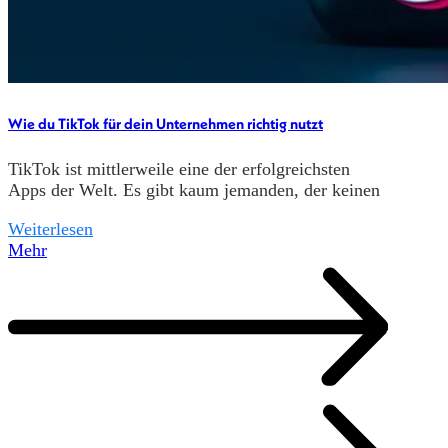
Wie du TikTok für dein Unternehmen richtig nutzt
TikTok ist mittlerweile eine der erfolgreichsten
Apps der Welt. Es gibt kaum jemanden, der keinen
Weiterlesen
Mehr