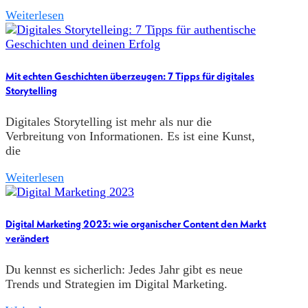
Weiterlesen
Mit echten Geschichten überzeugen: 7 Tipps für digitales
Storytelling
Digitales Storytelling ist mehr als nur die
Verbreitung von Informationen. Es ist eine Kunst,
die
Weiterlesen
Digital Marketing 2023: wie organischer Content den Markt
verändert
Du kennst es sicherlich: Jedes Jahr gibt es neue
Trends und Strategien im Digital Marketing.