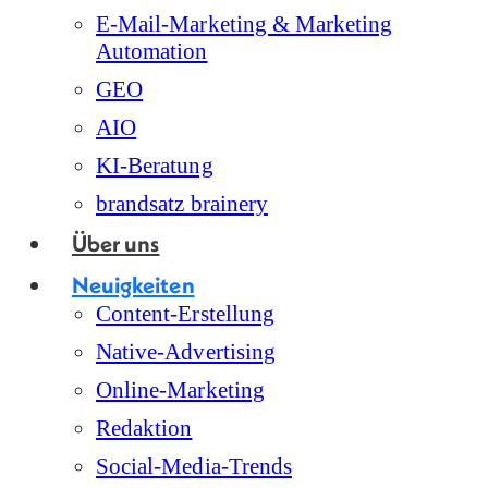
E-Mail-Marketing & Marketing
Automation
GEO
AIO
KI-Beratung
brandsatz brainery
Über uns
Neuigkeiten
Content-Erstellung
Native-Advertising
Online-Marketing
Redaktion
Social-Media-Trends