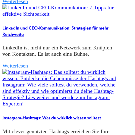
Weiterlesen
LinkedIn und CEO-Kommunikation: Strategien für mehr
Reichweite
LinkedIn ist nicht nur ein Netzwerk zum Knüpfen
von Kontakten. Es ist auch eine Bühne,
Weiterlesen
Instagram-Hashtags: Was du wirklich wissen solltest
Mit clever genutzten Hashtags erreichen Sie Ihre