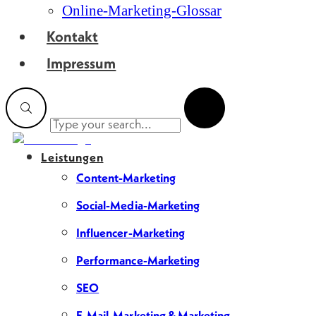
Online-Marketing-Glossar
Kontakt
Impressum
Leistungen
Content-Marketing
Social-Media-Marketing
Influencer-Marketing
Performance-Marketing
SEO
E-Mail-Marketing & Marketing