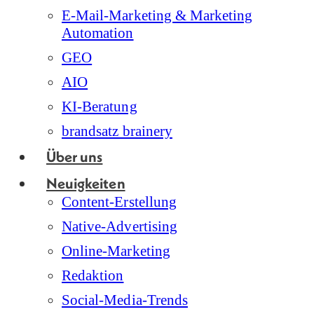
E-Mail-Marketing & Marketing
Automation
GEO
AIO
KI-Beratung
brandsatz brainery
Über uns
Neuigkeiten
Content-Erstellung
Native-Advertising
Online-Marketing
Redaktion
Social-Media-Trends