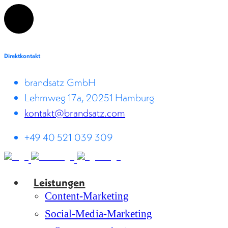
Direktkontakt
brandsatz GmbH
Lehmweg 17a, 20251 Hamburg
kontakt@brandsatz.com
+49 40 521 039 309
Leistungen
Content-Marketing
Social-Media-Marketing