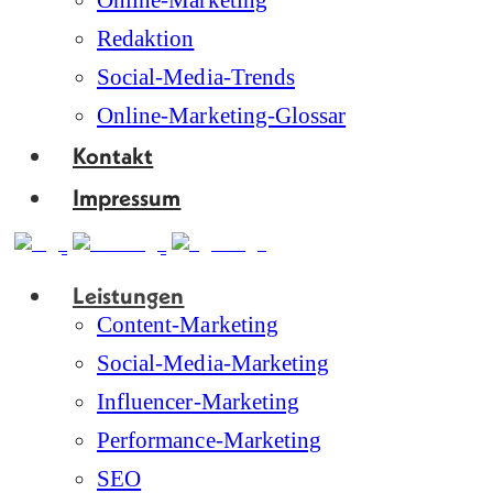
Online-Marketing
Redaktion
Social-Media-Trends
Online-Marketing-Glossar
Kontakt
Impressum
Leistungen
Content-Marketing
Social-Media-Marketing
Influencer-Marketing
Performance-Marketing
SEO