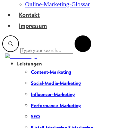
Online-Marketing-Glossar
Kontakt
Impressum
Leistungen
Content-Marketing
Social-Media-Marketing
Influencer-Marketing
Performance-Marketing
SEO
E-Mail-Marketing & Marketing