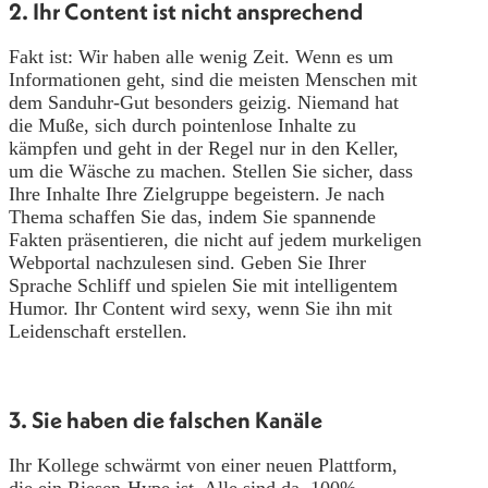
2. Ihr Content ist nicht ansprechend
Fakt ist: Wir haben alle wenig Zeit. Wenn es um
Informationen geht, sind die meisten Menschen mit
dem Sanduhr-Gut besonders geizig. Niemand hat
die Muße, sich durch pointenlose Inhalte zu
kämpfen und geht in der Regel nur in den Keller,
um die Wäsche zu machen. Stellen Sie sicher, dass
Ihre Inhalte Ihre Zielgruppe begeistern. Je nach
Thema schaffen Sie das, indem Sie spannende
Fakten präsentieren, die nicht auf jedem murkeligen
Webportal nachzulesen sind. Geben Sie Ihrer
Sprache Schliff und spielen Sie mit intelligentem
Humor. Ihr Content wird sexy, wenn Sie ihn mit
Leidenschaft erstellen.
3. Sie haben die falschen Kanäle
Ihr Kollege schwärmt von einer neuen Plattform,