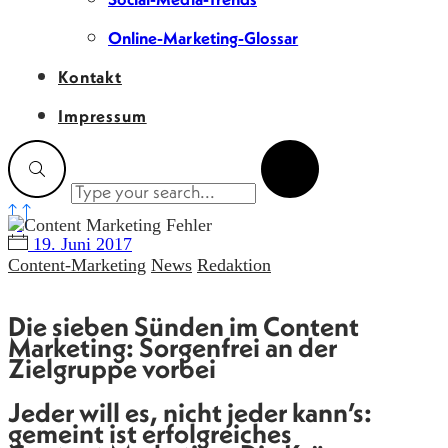
Online-Marketing-Glossar
Kontakt
Impressum
19. Juni 2017
Content-Marketing
News
Redaktion
Die sieben Sünden im Content
Marketing: Sorgenfrei an der
Zielgruppe vorbei
Jeder will es, nicht jeder kann’s:
gemeint ist erfolgreiches