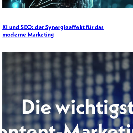
KI und SEO: der Synergieeffekt für das
moderne Marketing