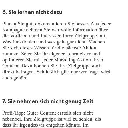
6. Sie lernen nicht dazu
Planen Sie gut, dokumentieren Sie besser. Aus jeder
Kampagne nehmen Sie wertvolle Information über
die Vorlieben und Interessen Ihrer Zielgruppe mit.
Was funktioniert und was geht gar nicht. Machen
Sie sich dieses Wissen für die nächste Aktion
zunutze. Seien Sie Ihr eigener Lehrmeister und
optimieren Sie mit jeder Marketing Aktion Ihren
Content. Dazu können Sie Ihre Zielgruppe auch
direkt befragen. Schließlich gilt: nur wer fragt, wird
auch gehört.
7. Sie nehmen sich nicht genug Zeit
Profi-Tipp: Guter Content erstellt sich nicht
nebenbei. Ihre Zielgruppe ist viel zu schlau, als
dass ihr irgendetwas entgehen könnte. Im