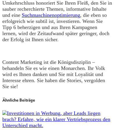
Umkehrschluss honoriert Sie Ihren Fleiß, den Sie in
sauber recherchierte Themen, informative Inhalte
und eine
Suchmaschinenoptimierung
, die eben so
erfolgreich wie subtil ist, investieren. Wenn Sie
Tipp 6 beherzigen und aus Ihren Kampagnen
lernen, wird der Zeitaufwand später geringer, doch
der Erfolg ist Ihnen sicher.
Content Marketing ist die Königsdisziplin –
behandeln Sie es wie einen Monarchen. Ihr Volk
wird es Ihnen danken und Sie mit Loyalität und
Interesse ehren. Sie haben die Stories, vergolden
Sie sie!
Ähnliche Beiträge