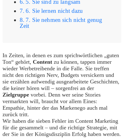
5. Sie sind zu langsam
6. Sie lernen nicht dazu
7. Sie nehmen sich nicht genug
Zeit
In Zeiten, in denen es zum sprichwörtlichen „guten
Ton“ gehört,
Content
zu können, tappen immer
wieder Werbetreibende in die Falle. Sie treffen
nicht den richtigen Nerv, Budgets versickern und
sie erzählen aufwendig ausgearbeitete Geschichten,
die keiner hören will – sorgenfrei an der
Zielgruppe
vorbei. Denn wer seine Stories
vermarkten will, braucht vor allem Eines:
Empathie, hinter der das Markenego auch mal
zurück tritt.
Wir haben die sieben Fehler im Content Marketing
für die gesammelt – und die richtige Strategie, mit
der Sie in der Königsdisziplin Erfolg haben werden.