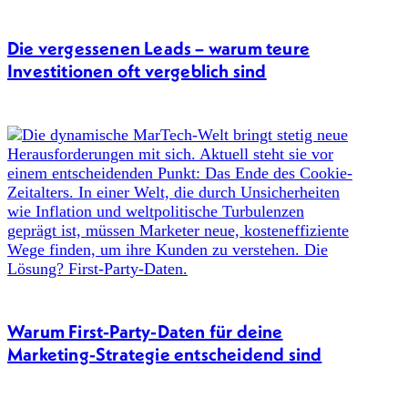
Die vergessenen Leads – warum teure
Investitionen oft vergeblich sind
Warum First-Party-Daten für deine
Marketing-Strategie entscheidend sind