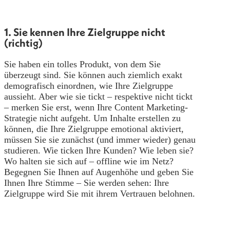
1. Sie kennen Ihre Zielgruppe nicht
(richtig)
Sie haben ein tolles Produkt, von dem Sie
überzeugt sind. Sie können auch ziemlich exakt
demografisch einordnen, wie Ihre Zielgruppe
aussieht. Aber wie sie tickt – respektive nicht tickt
– merken Sie erst, wenn Ihre Content Marketing-
Strategie nicht aufgeht. Um Inhalte erstellen zu
können, die Ihre Zielgruppe emotional aktiviert,
müssen Sie sie zunächst (und immer wieder) genau
studieren. Wie ticken Ihre Kunden? Wie leben sie?
Wo halten sie sich auf – offline wie im Netz?
Begegnen Sie Ihnen auf Augenhöhe und geben Sie
Ihnen Ihre Stimme – Sie werden sehen: Ihre
Zielgruppe wird Sie mit ihrem Vertrauen belohnen.