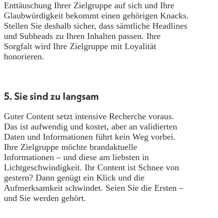
Enttäuschung Ihrer Zielgruppe auf sich und Ihre
Glaubwürdigkeit bekommt einen gehörigen Knacks.
Stellen Sie deshalb sicher, dass sämtliche Headlines
und Subheads zu Ihren Inhalten passen. Ihre
Sorgfalt wird Ihre Zielgruppe mit Loyalität
honorieren.
5. Sie sind zu langsam
Guter Content setzt intensive Recherche voraus.
Das ist aufwendig und kostet, aber an validierten
Daten und Informationen führt kein Weg vorbei.
Ihre Zielgruppe möchte brandaktuelle
Informationen – und diese am liebsten in
Lichtgeschwindigkeit. Ihr Content ist Schnee von
gestern? Dann genügt ein Klick und die
Aufmerksamkeit schwindet. Seien Sie die Ersten –
und Sie werden gehört.