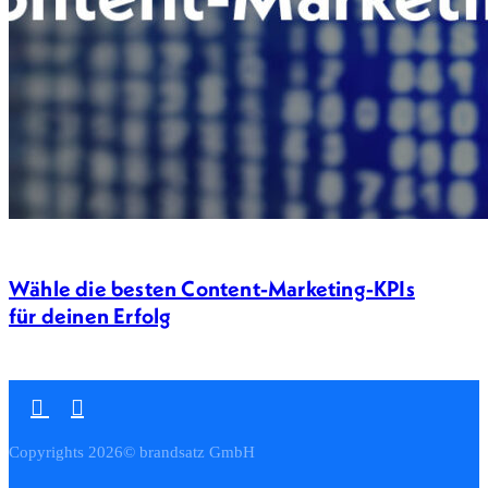
Wähle die besten Content-Marketing-KPIs
für deinen Erfolg
Copyrights 2026© brandsatz GmbH