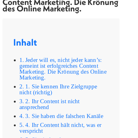
Content Marketing
. Die Krönung
des Online Marketing.
Inhalt
Jeder will es, nicht jeder kann’s:
gemeint ist erfolgreiches Content
Marketing. Die Krönung des Online
Marketing.
1. Sie kennen Ihre Zielgruppe
nicht (richtig)
2. Ihr Content ist nicht
ansprechend
3. Sie haben die falschen Kanäle
4. Ihr Content hält nicht, was er
verspricht