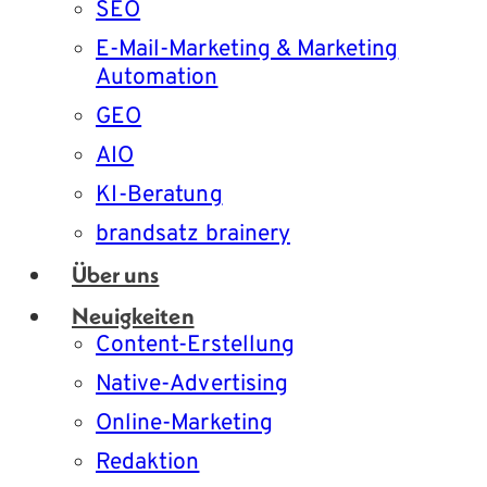
SEO
E-Mail-Marketing & Marketing
Automation
GEO
AIO
KI-Beratung
brandsatz brainery
Über uns
Neuigkeiten
Content-Erstellung
Native-Advertising
Online-Marketing
Redaktion