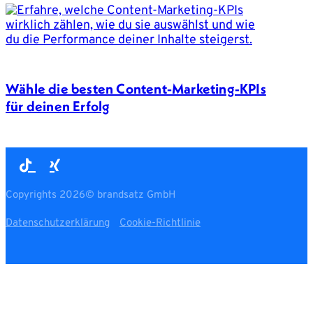
Wähle die besten Content-Marketing-KPIs
für deinen Erfolg
Copyrights 2026© brandsatz GmbH
Datenschutzerklärung
Cookie-Richtlinie