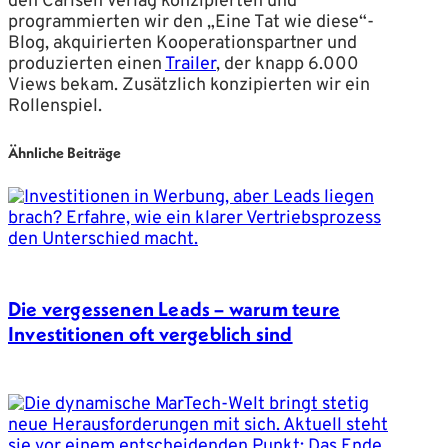
den Carlsen Verlag konzipierten und
programmierten wir den „Eine Tat wie diese“-
Blog, akquirierten Kooperationspartner und
produzierten einen
Trailer
, der knapp 6.000
Views bekam. Zusätzlich konzipierten wir ein
Rollenspiel.
Ähnliche Beiträge
Die vergessenen Leads – warum teure
Investitionen oft vergeblich sind