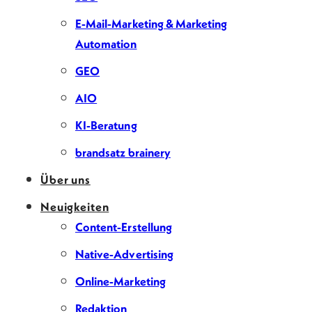
E-Mail-Marketing & Marketing
Automation
GEO
AIO
KI-Beratung
brandsatz brainery
Über uns
Neuigkeiten
Content-Erstellung
Native-Advertising
Online-Marketing
Redaktion