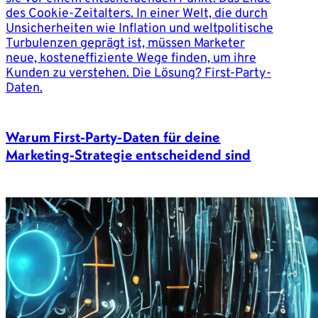
Warum First-Party-Daten für deine
Marketing-Strategie entscheidend sind