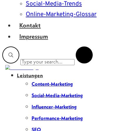
Social-Media-Trends
Online-Marketing-Glossar
Kontakt
Impressum
Leistungen
Content-Marketing
Social-Media-Marketing
Influencer-Marketing
Performance-Marketing
SEO