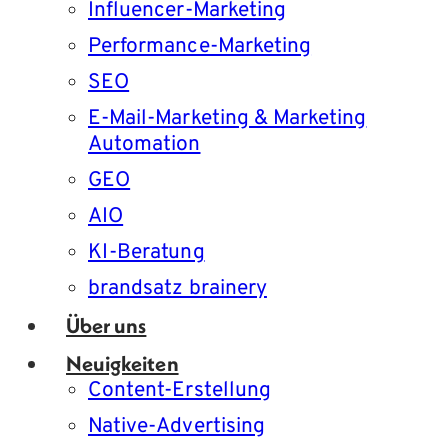
Influencer-Marketing
Performance-Marketing
SEO
E-Mail-Marketing & Marketing
Automation
GEO
AIO
KI-Beratung
brandsatz brainery
Über uns
Neuigkeiten
Content-Erstellung
Native-Advertising