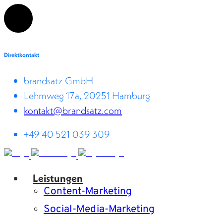
Direktkontakt
brandsatz GmbH
Lehmweg 17a, 20251 Hamburg
kontakt@brandsatz.com
+49 40 521 039 309
Leistungen
Content-Marketing
Social-Media-Marketing