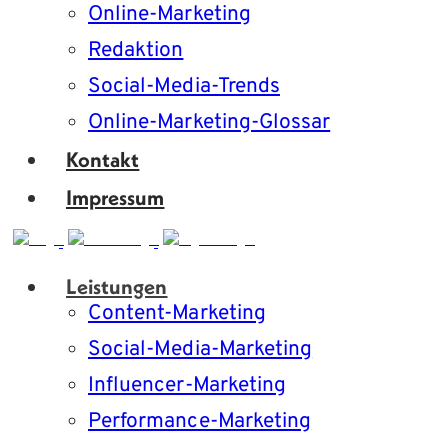
Online-Marketing
Redaktion
Social-Media-Trends
Online-Marketing-Glossar
Kontakt
Impressum
Leistungen
Content-Marketing
Social-Media-Marketing
Influencer-Marketing
Performance-Marketing