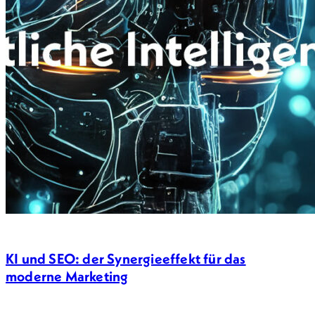
KI und SEO: der Synergieeffekt für das
moderne Marketing