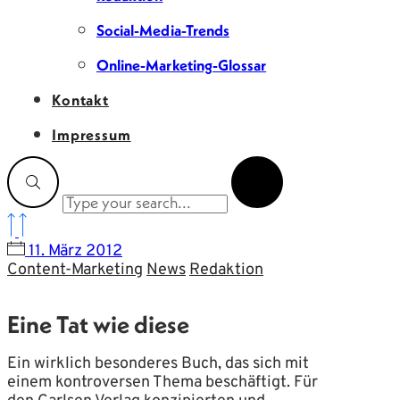
Social-Media-Trends
Online-Marketing-Glossar
Kontakt
Impressum
11. März 2012
Content-Marketing
News
Redaktion
Eine Tat wie diese
Ein wirklich besonderes Buch, das sich mit
einem kontroversen Thema beschäftigt. Für