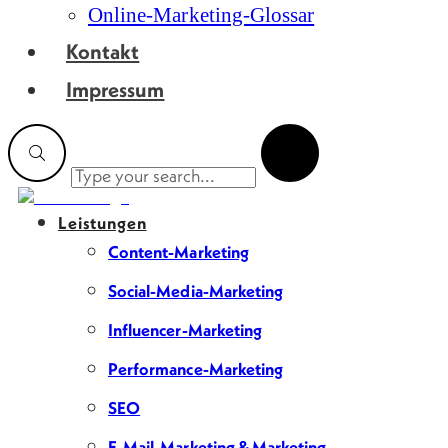
Online-Marketing-Glossar
Kontakt
Impressum
Leistungen
Content-Marketing
Social-Media-Marketing
Influencer-Marketing
Performance-Marketing
SEO
E-Mail-Marketing & Marketing