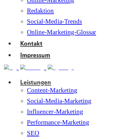
Online-Marketing
Redaktion
Social-Media-Trends
Online-Marketing-Glossar
Kontakt
Impressum
Leistungen
Content-Marketing
Social-Media-Marketing
Influencer-Marketing
Performance-Marketing
SEO