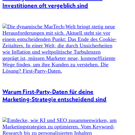
Investitionen oft vergeblich sind
Warum First-Party-Daten für deine
Marketing-Strategie entscheidend sind