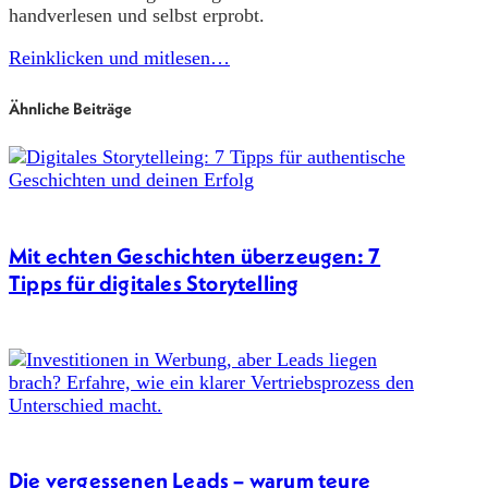
handverlesen und selbst erprobt.
Reinklicken und mitlesen…
Ähnliche Beiträge
Mit echten Geschichten überzeugen: 7
Tipps für digitales Storytelling
Die vergessenen Leads – warum teure