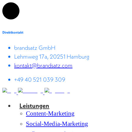
Direktkontakt
brandsatz GmbH
Lehmweg 17a, 20251 Hamburg
kontakt@brandsatz.com
+49 40 521 039 309
Leistungen
Content-Marketing
Social-Media-Marketing