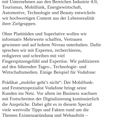
mit Unternehmen aus den Bereichen Industrie 4.0,
Tourismus, Mobilfunk, Energiewirtschaft,
Automotive, Technologie und Beauty entwickeln
wir hochwertigen Content aus der Lebensrealität
ihrer Zielgruppen.
Ohne Plattitüden und Superlative wollen wir
informativ Mehrwerte schaffen, Vertrauen
gewinnen und auf hohem Niveau unterhalten. Dafür
sprechen wir mit Experten, recherchieren,
redigieren und schreiben mit viel
Fingerspitzengefühl und Expertise. Wir publizieren
auf den führenden Tages-, Technologie- und
Wirtschaftsmedien. Einige Beispiel für Vodafone:
Prädikat „mobiler geht’s nicht“: Der Mobilfunk-
und Festnetzspezialist Vodafone bringt seine
Kunden ins Netz. Vor allem im Business wachsen
mit Fortschreiten der Digitalisierung kontinuierlich
die Ansprüche. Dabei gibt es in diesem Special
viele wertvolle Tipps und Fakten rund um die
Themen Existenzgründung und Webauftritt –