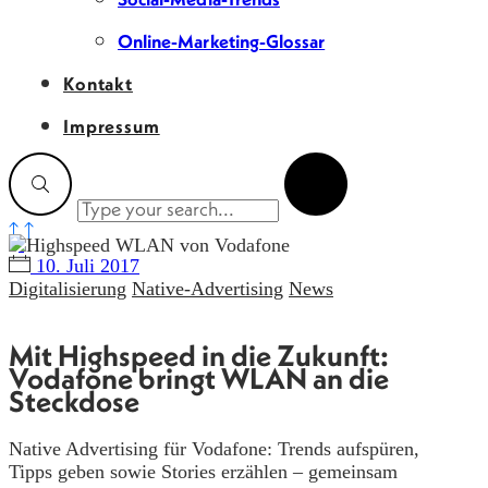
Online-Marketing-Glossar
Kontakt
Impressum
10. Juli 2017
Digitalisierung
Native-Advertising
News
Mit Highspeed in die Zukunft:
Vodafone bringt WLAN an die
Steckdose
Native Advertising für Vodafone: Trends aufspüren,
Tipps geben sowie Stories erzählen – gemeinsam