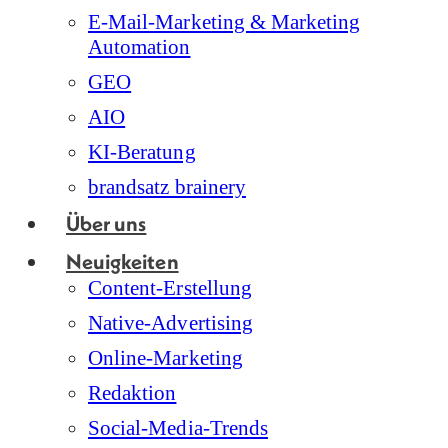
E-Mail-Marketing & Marketing
Automation
GEO
AIO
KI-Beratung
brandsatz brainery
Über uns
Neuigkeiten
Content-Erstellung
Native-Advertising
Online-Marketing
Redaktion
Social-Media-Trends