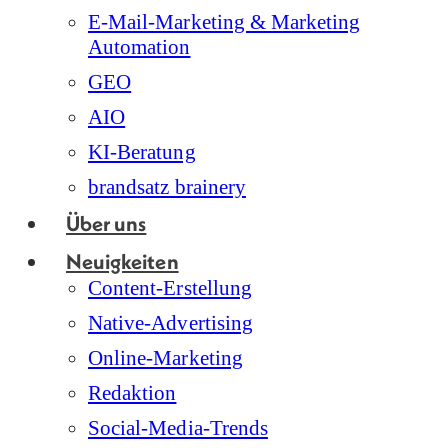
E-Mail-Marketing & Marketing
Automation
GEO
AIO
KI-Beratung
brandsatz brainery
Über uns
Neuigkeiten
Content-Erstellung
Native-Advertising
Online-Marketing
Redaktion
Social-Media-Trends