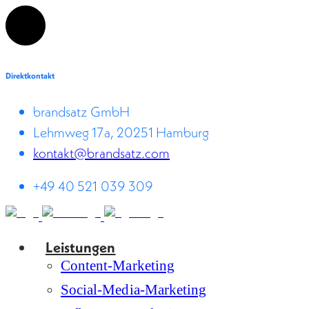
Direktkontakt
brandsatz GmbH
Lehmweg 17a, 20251 Hamburg
kontakt@brandsatz.com
+49 40 521 039 309
Leistungen
Content-Marketing
Social-Media-Marketing