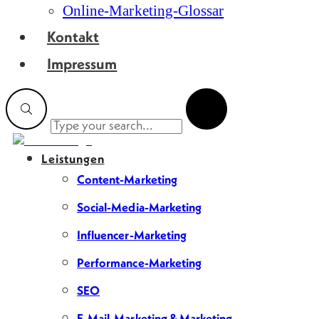
Online-Marketing-Glossar
Kontakt
Impressum
Leistungen
Content-Marketing
Social-Media-Marketing
Influencer-Marketing
Performance-Marketing
SEO
E-Mail-Marketing & Marketing