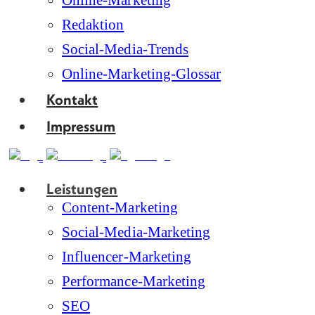
Online-Marketing
Redaktion
Social-Media-Trends
Online-Marketing-Glossar
Kontakt
Impressum
Leistungen
Content-Marketing
Social-Media-Marketing
Influencer-Marketing
Performance-Marketing
SEO