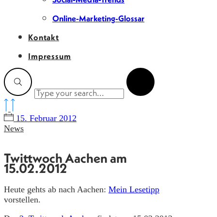
Online-Marketing-Glossar
Kontakt
Impressum
15. Februar 2012
News
Twittwoch Aachen am
15.02.2012
Heute gehts ab nach Aachen:
Mein Lesetipp
vorstellen.