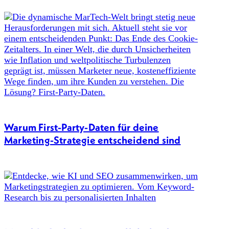
Warum First-Party-Daten für deine
Marketing-Strategie entscheidend sind