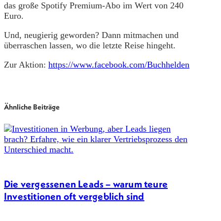
das große Spotify Premium-Abo im Wert von 240
Euro.
Und, neugierig geworden? Dann mitmachen und
überraschen lassen, wo die letzte Reise hingeht.
Zur Aktion:
https://www.facebook.com/Buchhelden
Ähnliche Beiträge
Die vergessenen Leads – warum teure
Investitionen oft vergeblich sind