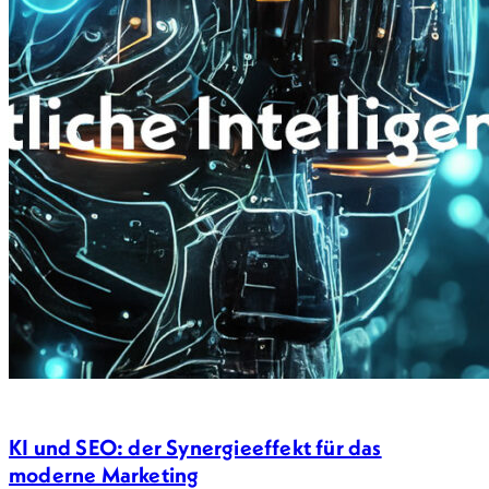
KI und SEO: der Synergieeffekt für das
moderne Marketing