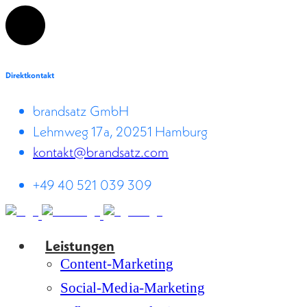
Direktkontakt
brandsatz GmbH
Lehmweg 17a, 20251 Hamburg
kontakt@brandsatz.com
+49 40 521 039 309
Leistungen
Content-Marketing
Social-Media-Marketing