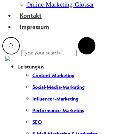
Online-Marketing-Glossar
Kontakt
Impressum
Leistungen
Content-Marketing
Social-Media-Marketing
Influencer-Marketing
Performance-Marketing
SEO
E-Mail-Marketing & Marketing