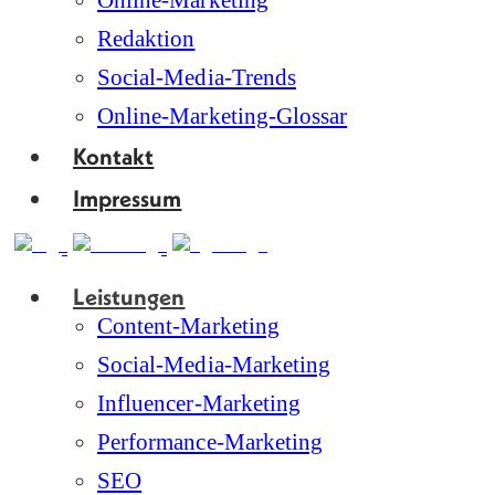
Online-Marketing
Redaktion
Social-Media-Trends
Online-Marketing-Glossar
Kontakt
Impressum
Leistungen
Content-Marketing
Social-Media-Marketing
Influencer-Marketing
Performance-Marketing
SEO