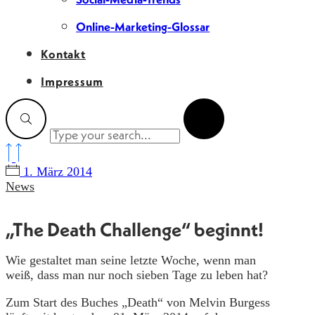
Online-Marketing-Glossar
Kontakt
Impressum
1. März 2014
News
„The Death Challenge“ beginnt!
Wie gestaltet man seine letzte Woche, wenn man
weiß, dass man nur noch sieben Tage zu leben hat?
Zum Start des Buches „Death“ von Melvin Burgess