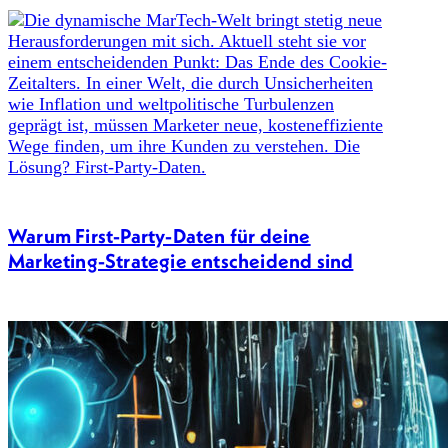
Warum First-Party-Daten für deine
Marketing-Strategie entscheidend sind