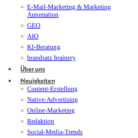
E-Mail-Marketing & Marketing
Automation
GEO
AIO
KI-Beratung
brandsatz brainery
Über uns
Neuigkeiten
Content-Erstellung
Native-Advertising
Online-Marketing
Redaktion
Social-Media-Trends