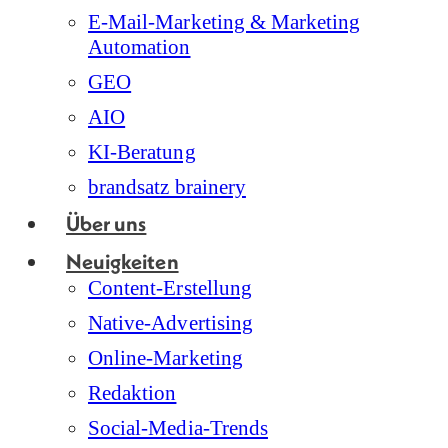
E-Mail-Marketing & Marketing
Automation
GEO
AIO
KI-Beratung
brandsatz brainery
Über uns
Neuigkeiten
Content-Erstellung
Native-Advertising
Online-Marketing
Redaktion
Social-Media-Trends