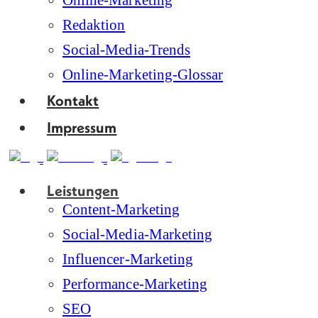
Online-Marketing
Redaktion
Social-Media-Trends
Online-Marketing-Glossar
Kontakt
Impressum
Leistungen
Content-Marketing
Social-Media-Marketing
Influencer-Marketing
Performance-Marketing
SEO