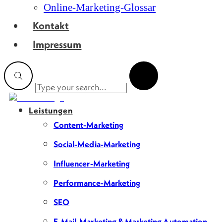
Online-Marketing-Glossar
Kontakt
Impressum
Leistungen
Content-Marketing
Social-Media-Marketing
Influencer-Marketing
Performance-Marketing
SEO
E-Mail-Marketing & Marketing Automation