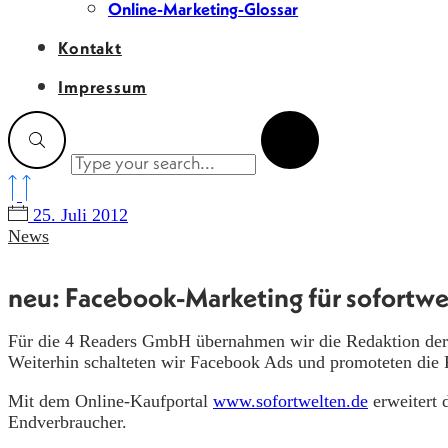
Online-Marketing-Glossar
Kontakt
Impressum
25. Juli 2012
News
neu: Facebook-Marketing für sofortwe
Für die 4 Readers GmbH übernahmen wir die Redaktion der F
Weiterhin schalteten wir Facebook Ads und promoteten die 
Mit dem Online-Kaufportal
www.sofortwelten.de
erweitert
Endverbraucher.