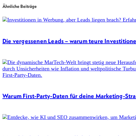
Ähnliche Beiträge
Die vergessenen Leads – warum teure Investitione
Warum First-Party-Daten für deine Marketing-Str