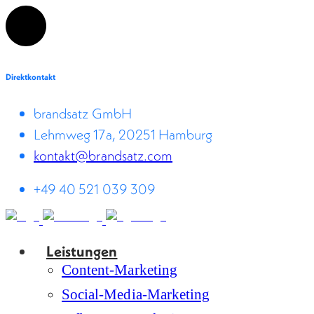
Direktkontakt
brandsatz GmbH
Lehmweg 17a, 20251 Hamburg
kontakt@brandsatz.com
+49 40 521 039 309
Leistungen
Content-Marketing
Social-Media-Marketing