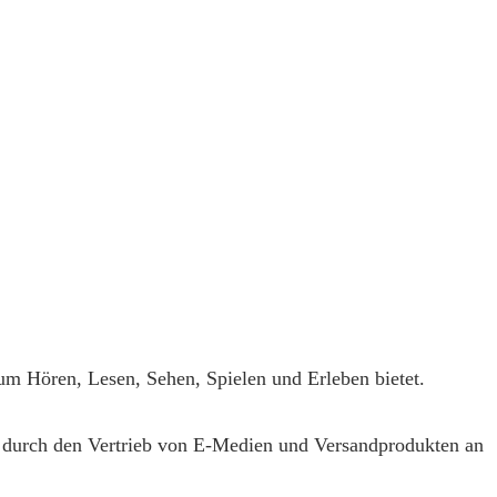
m Hören, Lesen, Sehen, Spielen und Erleben bietet.
durch den Vertrieb von E-Medien und Versandprodukten an