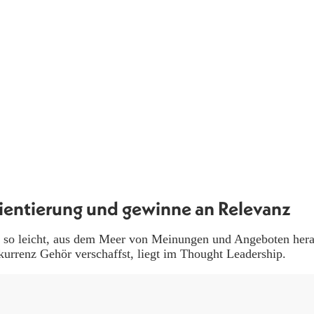
ientierung und gewinne an Relevanz
icht so leicht, aus dem Meer von Meinungen und Angeboten her
kurrenz Gehör verschaffst, liegt im Thought Leadership.