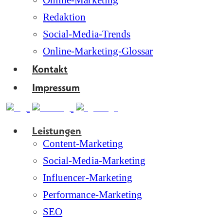
Online-Marketing
Redaktion
Social-Media-Trends
Online-Marketing-Glossar
Kontakt
Impressum
Leistungen
Content-Marketing
Social-Media-Marketing
Influencer-Marketing
Performance-Marketing
SEO