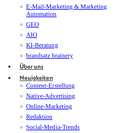
E-Mail-Marketing & Marketing
Automation
GEO
AIO
KI-Beratung
brandsatz brainery
Über uns
Neuigkeiten
Content-Erstellung
Native-Advertising
Online-Marketing
Redaktion
Social-Media-Trends