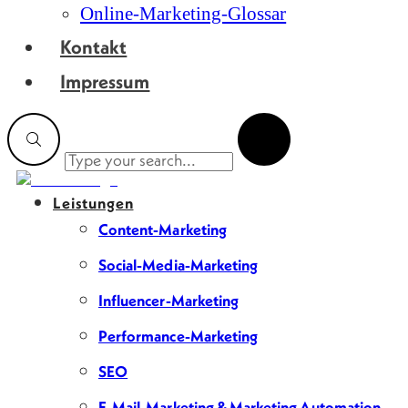
Online-Marketing-Glossar
Kontakt
Impressum
Leistungen
Content-Marketing
Social-Media-Marketing
Influencer-Marketing
Performance-Marketing
SEO
E-Mail-Marketing & Marketing Automation