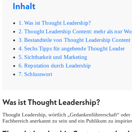
Inhalt
Was ist Thought Leadership?
Thought Leadership Content: mehr als nur Wo
Bestandteile von Thought Leadership Content
Sechs Tipps für angehende Thought Leader
Sichtbarkeit und Marketing
Reputation durch Leadership
Schlusswort
Was ist Thought Leadership?
Thought Leadership, wörtlich „Gedankenführerschaft“ oder a
Fachbereich anerkannt zu sein und ein Publikum zu inspirier