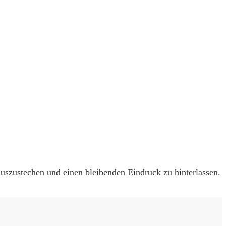
auszustechen und einen bleibenden Eindruck zu hinterlassen.