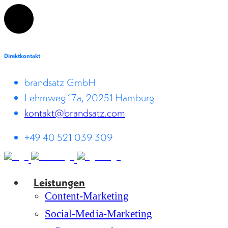
Direktkontakt
brandsatz GmbH
Lehmweg 17a, 20251 Hamburg
kontakt@brandsatz.com
+49 40 521 039 309
Leistungen
Content-Marketing
Social-Media-Marketing