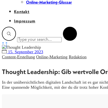
Online-Marketing-Glossar
Kontakt
Impressum
15. September 2023
Content-Erstellung
Online-Marketing
Redaktion
Thought Leadership: Gib wertvolle Or
In der unübersichtlichen digitalen Landschaft ist es gar n
Eine spannende Möglichkeit, mit der du dir trotz hoher Kon