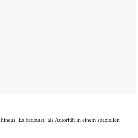
naus. Es bedeutet, als Autorität in einem speziellen