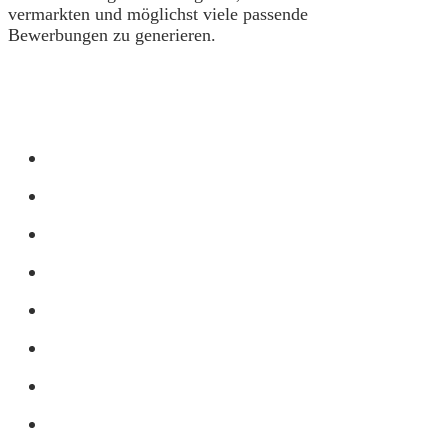
vermarkten und möglichst viele passende
Bewerbungen zu generieren.