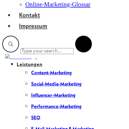
Online-Marketing-Glossar
Kontakt
Impressum
Leistungen
Content-Marketing
Social-Media-Marketing
Influencer-Marketing
Performance-Marketing
SEO
E-Mail-Marketing & Marketing