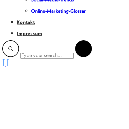
Online-Marketing-Glossar
Kontakt
Impressum