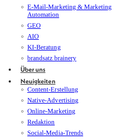
E-Mail-Marketing & Marketing
Automation
GEO
AIO
KI-Beratung
brandsatz brainery
Über uns
Neuigkeiten
Content-Erstellung
Native-Advertising
Online-Marketing
Redaktion
Social-Media-Trends