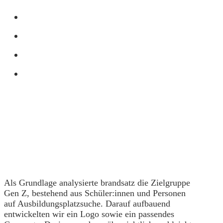
Als Grundlage analysierte
brandsatz
die Zielgruppe
Gen Z, bestehend aus
Schüler
:
innen
und Personen
auf Ausbildungsplatzsuche. Darauf aufbauend
entwickelten wir ein Logo sowie ein passendes