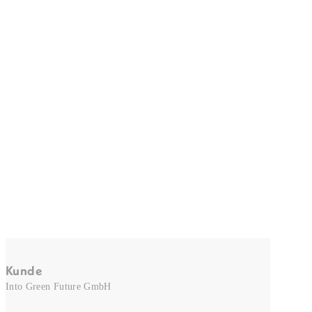
Kunde
Into Green Future GmbH