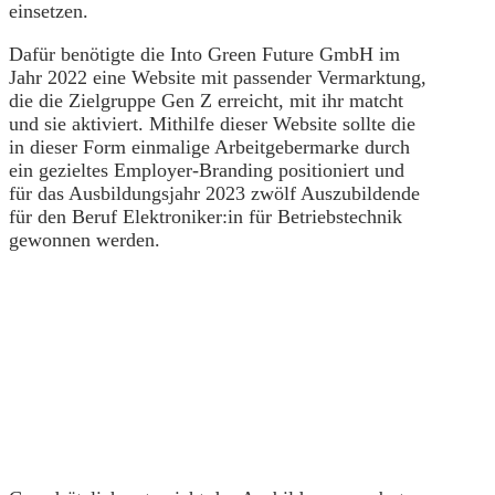
einsetzen.
Dafür benötigte die Into Green Future GmbH im
Jahr 2022 eine Website mit passender Vermarktung,
die die Zielgruppe Gen Z erreicht, mit ihr matcht
und sie aktiviert. Mithilfe dieser Website sollte die
in dieser Form einmalige Arbeitgebermarke durch
ein gezieltes Employer-Branding positioniert und
für das Ausbildungsjahr 2023 zwölf Auszubildende
für den Beruf Elektroniker:in für Betriebstechnik
gewonnen werden.