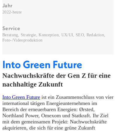
Jahr
2022-heute
Service
Beratung, Strategie, Konzeption, UX/UI, SEO, Redaktion,
Foto-/Videoproduktion
Into Green Future
Nachwuchskräfte der Gen Z für eine
nachhaltige Zukunft
Into Green Future
ist ein Zusammenschluss von vier
international tätigen Energieunternehmen im
Bereich der erneuerbaren Energien: Ørsted,
Northland Power, Omexom und Statkraft. Ihr Ziel
mit dem gemeinsamen Projekt: Nachwuchskräfte
akquirieren, die sich für eine grüne Zukunft