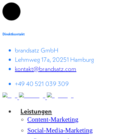
Direktkontakt
brandsatz GmbH
Lehmweg 17a, 20251 Hamburg
kontakt@brandsatz.com
+49 40 521 039 309
Leistungen
Content-Marketing
Social-Media-Marketing