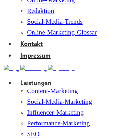
Online-Marketing
Redaktion
Social-Media-Trends
Online-Marketing-Glossar
Kontakt
Impressum
Leistungen
Content-Marketing
Social-Media-Marketing
Influencer-Marketing
Performance-Marketing
SEO