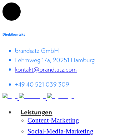
Direktkontakt
brandsatz GmbH
Lehmweg 17a, 20251 Hamburg
kontakt@brandsatz.com
+49 40 521 039 309
Leistungen
Content-Marketing
Social-Media-Marketing