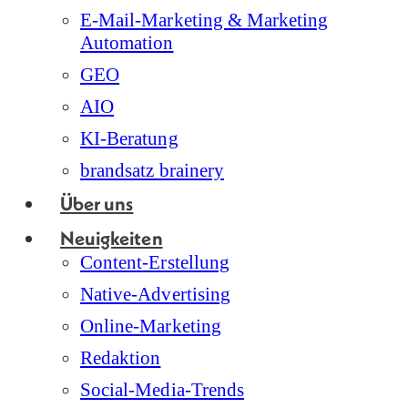
E-Mail-Marketing & Marketing
Automation
GEO
AIO
KI-Beratung
brandsatz brainery
Über uns
Neuigkeiten
Content-Erstellung
Native-Advertising
Online-Marketing
Redaktion
Social-Media-Trends