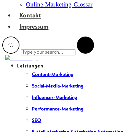
Online-Marketing-Glossar
Kontakt
Impressum
Leistungen
Content-Marketing
Social-Media-Marketing
Influencer-Marketing
Performance-Marketing
SEO
E-Mail-Marketing & Marketing Automation