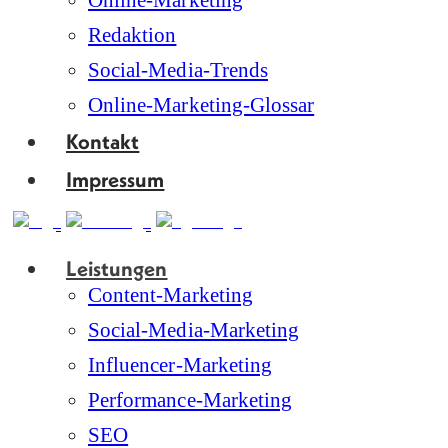
Online-Marketing
Redaktion
Social-Media-Trends
Online-Marketing-Glossar
Kontakt
Impressum
Leistungen
Content-Marketing
Social-Media-Marketing
Influencer-Marketing
Performance-Marketing
SEO