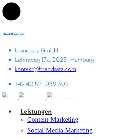
Direktkontakt
brandsatz GmbH
Lehmweg 17a, 20251 Hamburg
kontakt@brandsatz.com
+49 40 521 039 309
Leistungen
Content-Marketing
Social-Media-Marketing