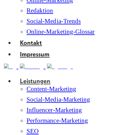
Online-Marketing
Redaktion
Social-Media-Trends
Online-Marketing-Glossar
Kontakt
Impressum
Leistungen
Content-Marketing
Social-Media-Marketing
Influencer-Marketing
Performance-Marketing
SEO