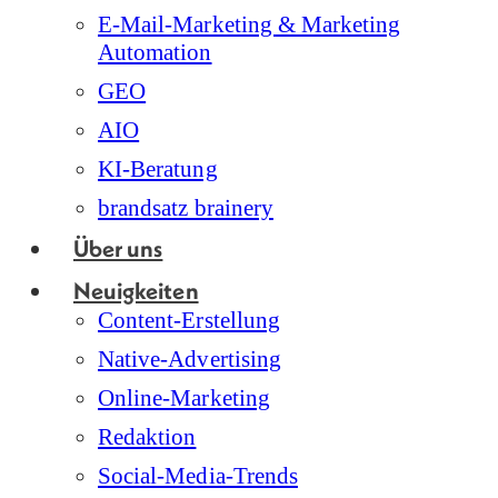
E-Mail-Marketing & Marketing
Automation
GEO
AIO
KI-Beratung
brandsatz brainery
Über uns
Neuigkeiten
Content-Erstellung
Native-Advertising
Online-Marketing
Redaktion
Social-Media-Trends