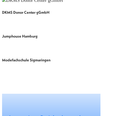
DKMS Donor Center gGmbH
Jumphouse Hamburg
Modefachschule Sigmaringen