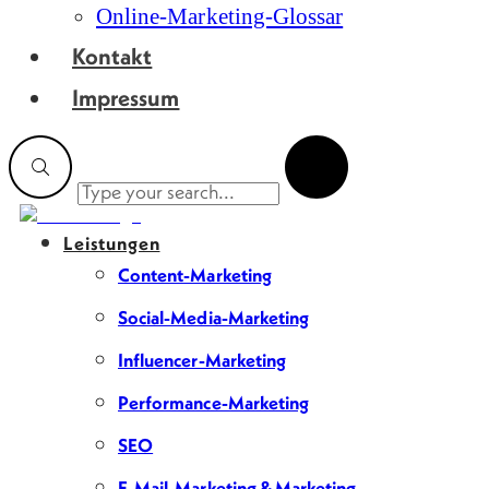
Online-Marketing-Glossar
Kontakt
Impressum
Leistungen
Content-Marketing
Social-Media-Marketing
Influencer-Marketing
Performance-Marketing
SEO
E-Mail-Marketing & Marketing