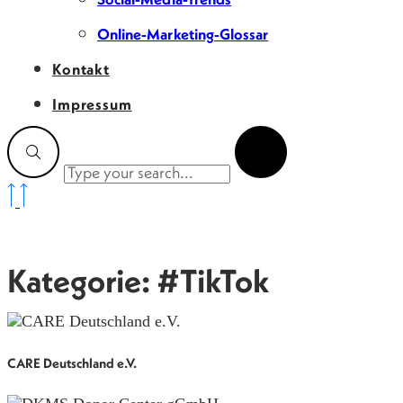
Online-Marketing-Glossar
Kontakt
Impressum
Kategorie: #TikTok
CARE Deutschland e.V.