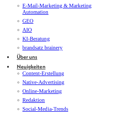
E-Mail-Marketing & Marketing
Automation
GEO
AIO
KI-Beratung
brandsatz brainery
Über uns
Neuigkeiten
Content-Erstellung
Native-Advertising
Online-Marketing
Redaktion
Social-Media-Trends