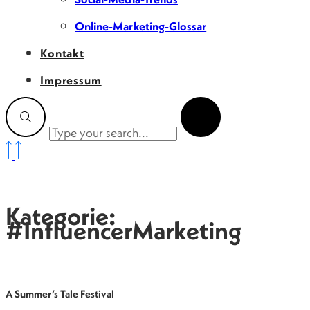
Online-Marketing-Glossar
Kontakt
Impressum
Kategorie:
#InfluencerMarketing
A Summer’s Tale Festival