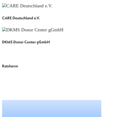
CARE Deutschland e.V.
DKMS Donor Center gGmbH
Ratsherrn