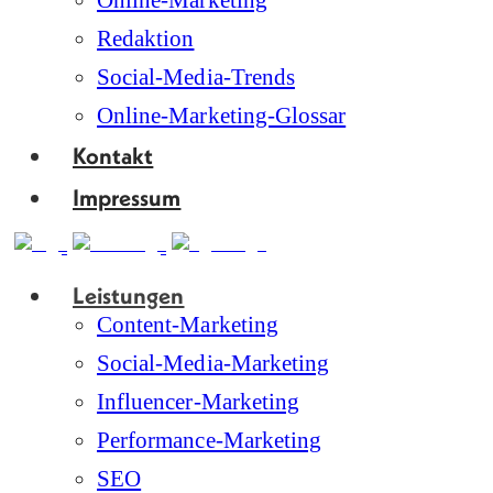
Online-Marketing
Redaktion
Social-Media-Trends
Online-Marketing-Glossar
Kontakt
Impressum
Leistungen
Content-Marketing
Social-Media-Marketing
Influencer-Marketing
Performance-Marketing
SEO