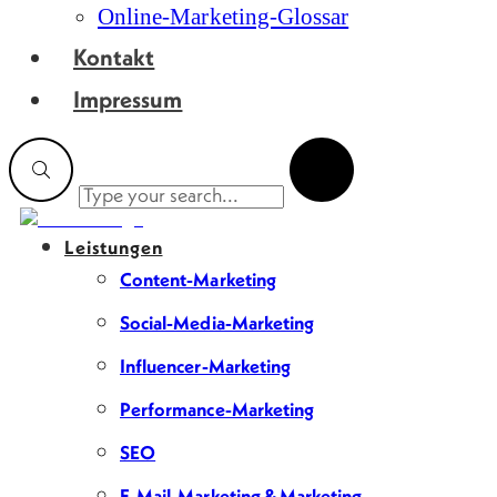
Online-Marketing-Glossar
Kontakt
Impressum
Leistungen
Content-Marketing
Social-Media-Marketing
Influencer-Marketing
Performance-Marketing
SEO
E-Mail-Marketing & Marketing