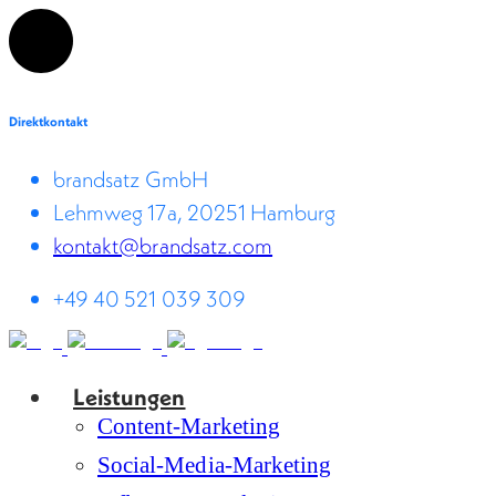
Direktkontakt
brandsatz GmbH
Lehmweg 17a, 20251 Hamburg
kontakt@brandsatz.com
+49 40 521 039 309
Leistungen
Content-Marketing
Social-Media-Marketing