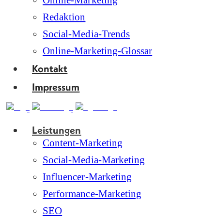
Online-Marketing
Redaktion
Social-Media-Trends
Online-Marketing-Glossar
Kontakt
Impressum
Leistungen
Content-Marketing
Social-Media-Marketing
Influencer-Marketing
Performance-Marketing
SEO