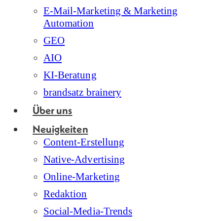
E-Mail-Marketing & Marketing
Automation
GEO
AIO
KI-Beratung
brandsatz brainery
Über uns
Neuigkeiten
Content-Erstellung
Native-Advertising
Online-Marketing
Redaktion
Social-Media-Trends