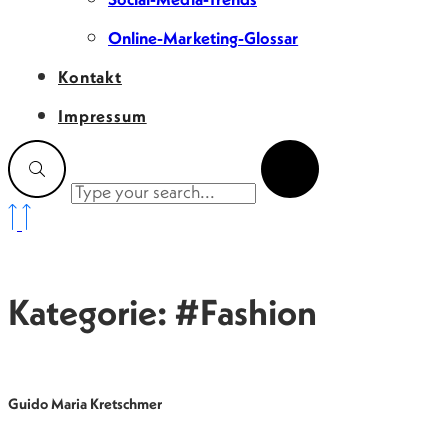
Online-Marketing-Glossar
Kontakt
Impressum
Kategorie: #Fashion
Guido Maria Kretschmer