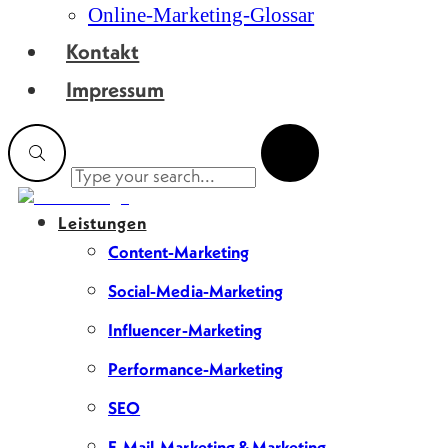
Online-Marketing-Glossar
Kontakt
Impressum
Leistungen
Content-Marketing
Social-Media-Marketing
Influencer-Marketing
Performance-Marketing
SEO
E-Mail-Marketing & Marketing