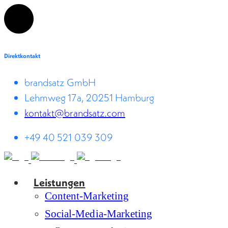
Direktkontakt
brandsatz GmbH
Lehmweg 17a, 20251 Hamburg
kontakt@brandsatz.com
+49 40 521 039 309
Leistungen
Content-Marketing
Social-Media-Marketing