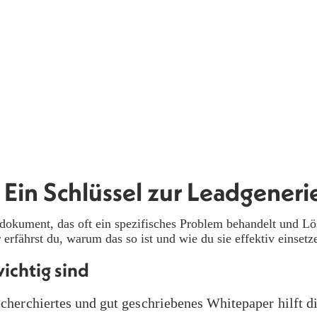
Ein Schlüssel zur Leadgeneri
dendokument, das oft ein spezifisches Problem behandelt und 
erfährst du, warum das so ist und wie du sie effektiv einsetz
ichtig sind
cherchiertes und gut geschriebenes Whitepaper hilft di