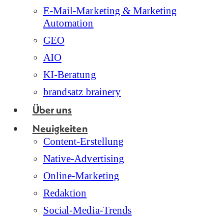
E-Mail-Marketing & Marketing
Automation
GEO
AIO
KI-Beratung
brandsatz brainery
Über uns
Neuigkeiten
Content-Erstellung
Native-Advertising
Online-Marketing
Redaktion
Social-Media-Trends