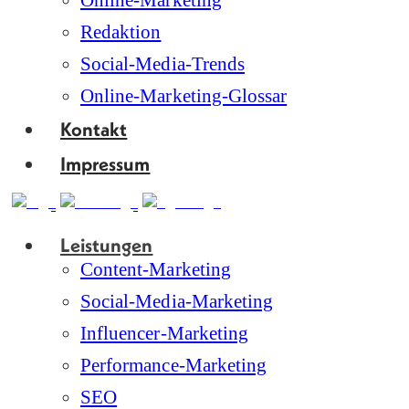
Online-Marketing
Redaktion
Social-Media-Trends
Online-Marketing-Glossar
Kontakt
Impressum
Leistungen
Content-Marketing
Social-Media-Marketing
Influencer-Marketing
Performance-Marketing
SEO