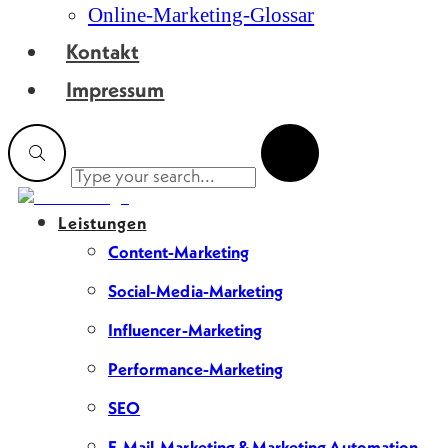
Online-Marketing-Glossar
Kontakt
Impressum
Leistungen
Content-Marketing
Social-Media-Marketing
Influencer-Marketing
Performance-Marketing
SEO
E-Mail-Marketing & Marketing Automation