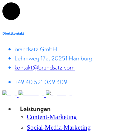
Direktkontakt
brandsatz GmbH
Lehmweg 17a, 20251 Hamburg
kontakt@brandsatz.com
+49 40 521 039 309
Leistungen
Content-Marketing
Social-Media-Marketing