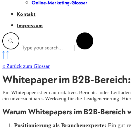
Online-Marketing-Glossar
Kontakt
Impressum
« Zurück zum Glossar
Whitepaper im B2B-Bereich: 
Ein Whitepaper ist ein autoritatives Berichts- oder Leitfa
ein unverzichtbares Werkzeug für die Leadgenerierung. Hier 
Warum Whitepapers im B2B-Bereich w
Positionierung als Branchenexperte:
Ein gut re