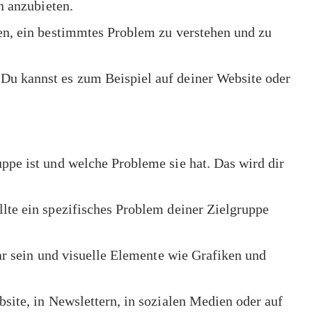
n anzubieten.
en, ein bestimmtes Problem zu verstehen und zu
Du kannst es zum Beispiel auf deiner Website oder
ppe ist und welche Probleme sie hat. Das wird dir
llte ein spezifisches Problem deiner Zielgruppe
ar sein und visuelle Elemente wie Grafiken und
site, in Newslettern, in sozialen Medien oder auf