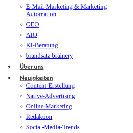
E-Mail-Marketing & Marketing
Automation
GEO
AIO
KI-Beratung
brandsatz brainery
Über uns
Neuigkeiten
Content-Erstellung
Native-Advertising
Online-Marketing
Redaktion
Social-Media-Trends