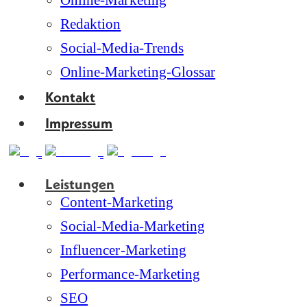
Online-Marketing
Redaktion
Social-Media-Trends
Online-Marketing-Glossar
Kontakt
Impressum
Leistungen
Content-Marketing
Social-Media-Marketing
Influencer-Marketing
Performance-Marketing
SEO