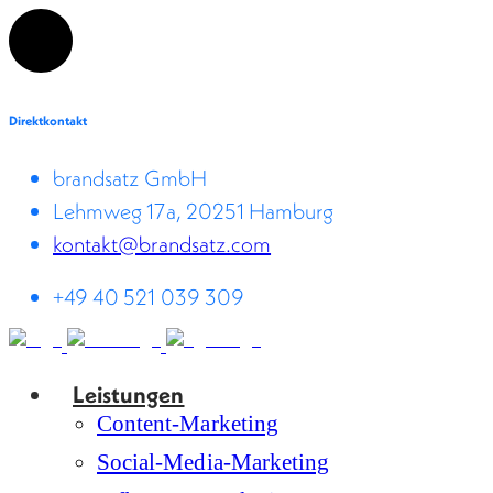
Direktkontakt
brandsatz GmbH
Lehmweg 17a, 20251 Hamburg
kontakt@brandsatz.com
+49 40 521 039 309
Leistungen
Content-Marketing
Social-Media-Marketing