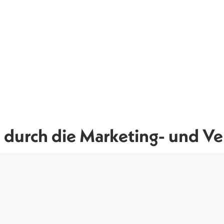
durch die Marketing- und Ver