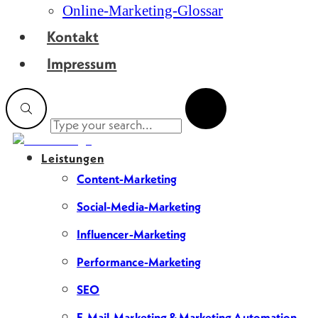
Online-Marketing-Glossar
Kontakt
Impressum
Leistungen
Content-Marketing
Social-Media-Marketing
Influencer-Marketing
Performance-Marketing
SEO
E-Mail-Marketing & Marketing Automation