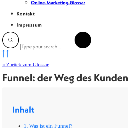
Online-Marketing-Glossar
Kontakt
Impressum
« Zurück zum Glossar
Funnel: der Weg des Kunden 
Inhalt
Was ist ein Funnel?