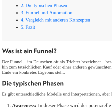
Die typischen Phasen
Funnel und Automation
Vergleich mit anderen Konzepten
Fazit
Was ist ein Funnel?
Der Funnel – im Deutschen oft als Trichter bezeichnet – be
hin zum tatsächlichen Kauf oder einer anderen gewünschten Ak
Ende ein konkretes Ergebnis steht.
Die typischen Phasen
Es gibt unterschiedliche Modelle und Interpretationen, aber
Awareness:
In dieser Phase wird der potenziell