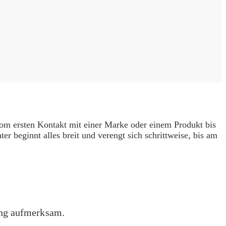
 vom ersten Kontakt mit einer Marke oder einem Produkt bis
er beginnt alles breit und verengt sich schrittweise, bis am
tung aufmerksam.